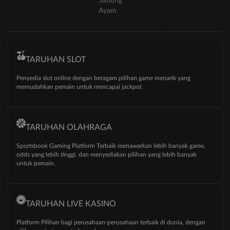
Sabung
Ayam
TARUHAN SLOT
Penyedia slot online dengan beragam pilihan game menarik yang
memudahkan pemain untuk mencapai jackpot
TARUHAN OLAHRAGA
Sportsbook Gaming Platform Terbaik menawarkan lebih banyak game,
odds yang lebih tinggi, dan menyediakan pilihan yang lebih banyak
untuk pemain.
TARUHAN LIVE KASINO
Platform Pilihan bagi perusahaan-perusahaan terbaik di dunia, dengan