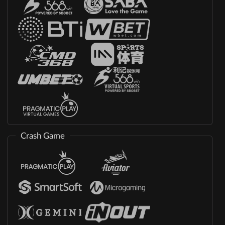
Crash Game