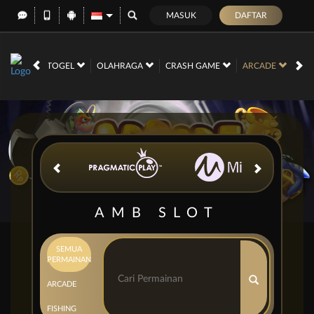
MASUK
DAFTAR
RACE
TOGEL
OLAHRAGA
CRASH GAME
ARCADE
PO
AMB SLOT
SEMUA
PERMAINAN
ARCADE
FISHING