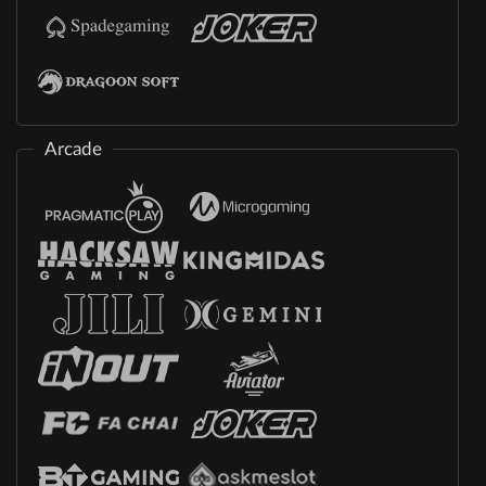
Arcade