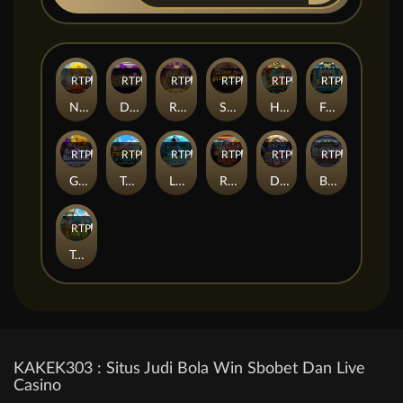
RTP
87%
RTP
79%
RTP
85%
RTP
85%
RTP
79%
RTP
88%
Nova Crash : The Legends of Power
Dart Fest
Ring of Hopeful
Scoop Blessing
Horse Racing
Fruit Roulette Slots
RTP
85%
RTP
85%
RTP
85%
RTP
93%
RTP
82%
RTP
86%
Ghost Busters
Treasure of Pirate
Lagend of Shooter
Real Slap
Drop Racing
Bomb Defusal
RTP
86%
Treasure Land
KAKEK303 : Situs Judi Bola Win Sbobet Dan Live
Casino