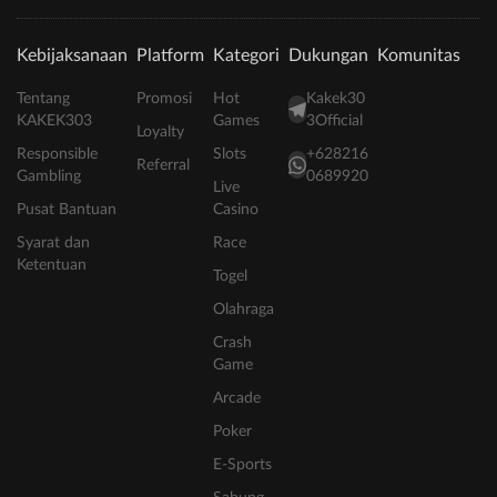
Kebijaksanaan
Platform
Kategori
Dukungan
Komunitas
Tentang
Promosi
Hot
Kakek30
KAKEK303
Games
3Official
Loyalty
Responsible
Slots
+628216
Referral
Gambling
0689920
Live
Pusat Bantuan
Casino
Syarat dan
Race
Ketentuan
Togel
Olahraga
Crash
Game
Arcade
Poker
E-Sports