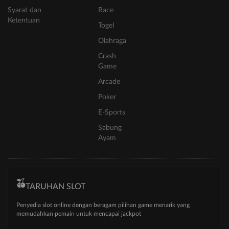
Syarat dan
Race
Ketentuan
Togel
Olahraga
Crash
Game
Arcade
Poker
E-Sports
Sabung
Ayam
TARUHAN SLOT
Penyedia slot online dengan beragam pilihan game menarik yang
memudahkan pemain untuk mencapai jackpot