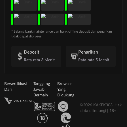
* Selama bank maintenance dan bank offline deposit dan penarikan
tidak dapat diproses
Deposit
Penarikan
Rata-rata 3 Menit
Rata-rata 5 Menit
Bersertifikasi
Tanggung
Browser
Dari
Jawab
Yang
Bermain
Didukung
©2026 KAKEK303. Hak
cipta dilindungi | 18+