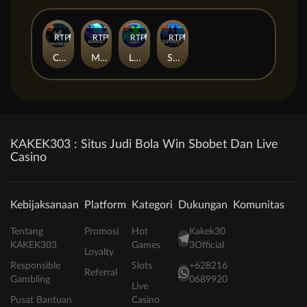
RTP
82%
RTP
85%
RTP
83%
RTP
82%
Chicken+
Mines+
Limbo+
Spire+
KAKEK303 : Situs Judi Bola Win Sbobet Dan Live
Casino
Kebijaksanaan
Platform
Kategori
Dukungan
Komunitas
Tentang
Promosi
Hot
Kakek30
KAKEK303
Games
3Official
Loyalty
Responsible
Slots
+628216
Referral
Gambling
0689920
Live
Pusat Bantuan
Casino