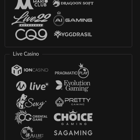
Live Casino