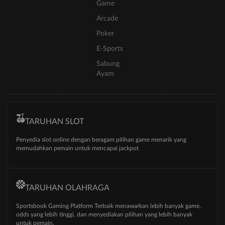
Game
Arcade
Poker
E-Sports
Sabung
Ayam
TARUHAN SLOT
Penyedia slot online dengan beragam pilihan game menarik yang
memudahkan pemain untuk mencapai jackpot
TARUHAN OLAHRAGA
Sportsbook Gaming Platform Terbaik menawarkan lebih banyak game,
odds yang lebih tinggi, dan menyediakan pilihan yang lebih banyak
untuk pemain.