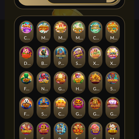
Candy Paradise 2048
Mahjong Hit +
Mahjong Hit
Mahjong Hit 2
Crazy Mahjong
Mahjong Hit 2+
DuoFuDuoCai
Bounty Loki
Poseidon
Super Ace
XiBoBa Hit
XiBoBa Hit2
Fu Dai Lian Lian-Dragon
New-Fishing Hunter
G-GoldenDrum
Happy Hit
G-InfiniteTreasure
5 Dragons(H5)
Fu Dai Lian Lian-Panda
5 CaiShen(H5)
Crazy Sheep
Golden 777(H5)
G-RollingRiches
G-DazzlingDiamond