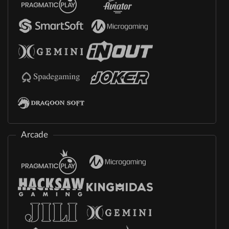
Arcade