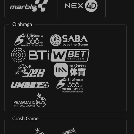
Olahraga
Crash Game