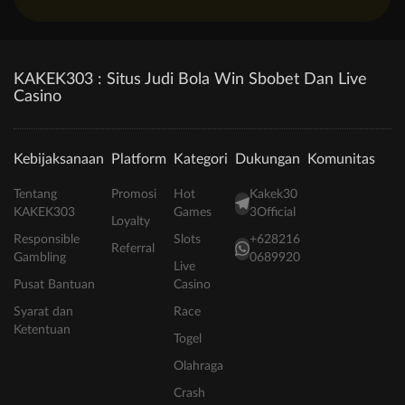
KAKEK303 : Situs Judi Bola Win Sbobet Dan Live
Casino
Kebijaksanaan
Platform
Kategori
Dukungan
Komunitas
Tentang
Promosi
Hot
Kakek30
KAKEK303
Games
3Official
Loyalty
Responsible
Slots
+628216
Referral
Gambling
0689920
Live
Pusat Bantuan
Casino
Syarat dan
Race
Ketentuan
Togel
Olahraga
Crash