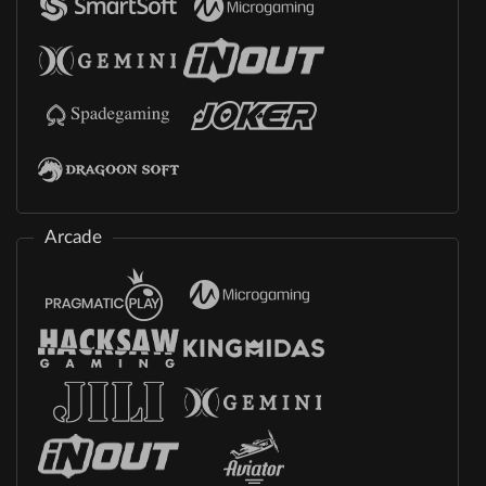
Arcade