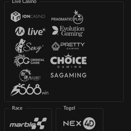
Live Casino
Race
Togel