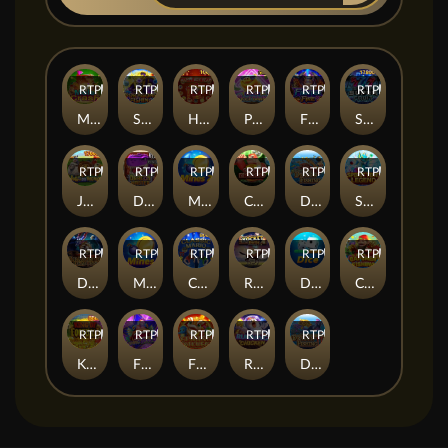
RTP
82%
RTP
93%
RTP
89%
RTP
85%
RTP
88%
RTP
91%
Mole Crash
Shade Dragons Fishing
Happy New Year
Piggy Bank TapTap
Fighter Fire
Super Super Fruit
RTP
86%
RTP
79%
RTP
80%
RTP
85%
RTP
92%
RTP
81%
Jogo Do Bicho
Dragon Master
Mines 2
Crazy King Kong
Dragon Fishing
Spirit Tide Legend
RTP
92%
RTP
86%
RTP
89%
RTP
88%
RTP
80%
RTP
88%
Dragon of Demons
Mines
Classic Mario
Rocket Derby
Dice
Cai Shen Fishing
RTP
81%
RTP
91%
RTP
89%
RTP
79%
RTP
79%
King Of Football
Fishing Disco
Fishing YiLuFa
Running Chicken
Dragon Fishing II