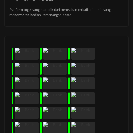
Platform togel yang menarik dari perusahan terbaik di dunia yang
menawarkan hadiah kemenangan besar