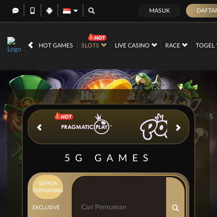
MASUK
DAFTA
IDR
12,745,708,
HOT GAMES
SLOTS
LIVE CASINO
RACE
TOGEL
5G GAMES
SEMUA
PERMAINAN
EXCLUSIVE