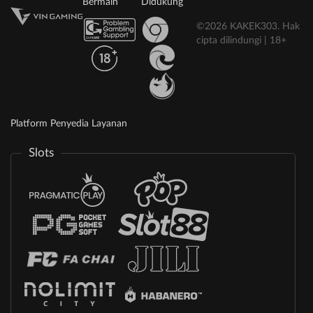
Bermain
Didukung
©2026 KAKEK303. Hak
cipta dilindungi | 18+
Platform Penyedia Layanan
Slots