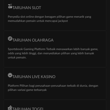
TARUHAN SLOT
Penyedia slot online dengan beragam pilihan game menarik yang
memudahkan pemain untuk mencapai jackpot
TARUHAN OLAHRAGA
Sportsbook Gaming Platform Terbaik menawarkan lebih banyak game,
odds yang lebih tinggi, dan menyediakan pilihan yang lebih banyak
untuk pemain.
TARUHAN LIVE KASINO
Platform Pilihan bagi perusahaan-perusahaan terbaik di dunia, dengan
pilihan variasi game terbanyak
TARUHAN TOGEL