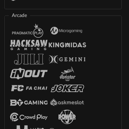
Arcade