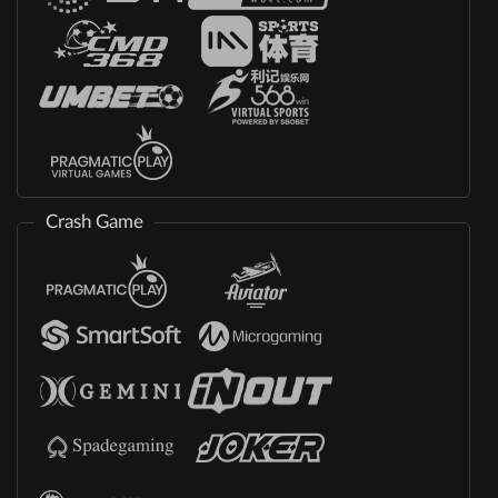
Crash Game