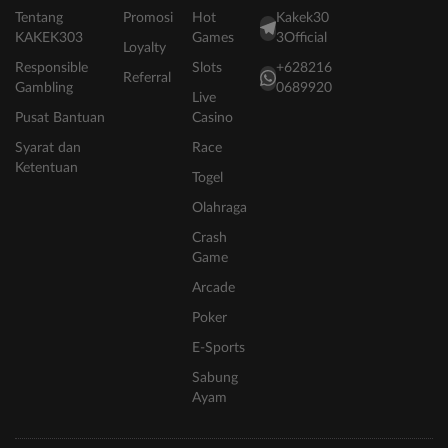
Tentang
Promosi
Hot
Kakek30
KAKEK303
Games
3Official
Loyalty
Responsible
Slots
+628216
Referral
Gambling
0689920
Live
Pusat Bantuan
Casino
Syarat dan
Race
Ketentuan
Togel
Olahraga
Crash
Game
Arcade
Poker
E-Sports
Sabung
Ayam