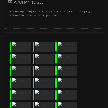
TARUHAN TOGEL
Platform togel yang menarik dari perusahan terbaik di dunia yang
menawarkan hadiah kemenangan besar