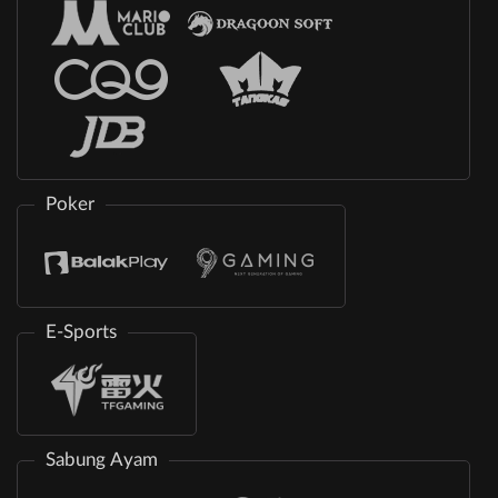
Poker
E-Sports
Sabung Ayam