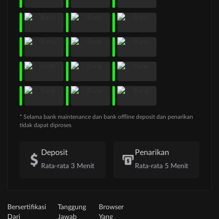
* Selama bank maintenance dan bank offline deposit dan penarikan
tidak dapat diproses
Deposit
Penarikan
Rata-rata 3 Menit
Rata-rata 5 Menit
Bersertifikasi
Tanggung
Browser
Dari
Jawab
Yang